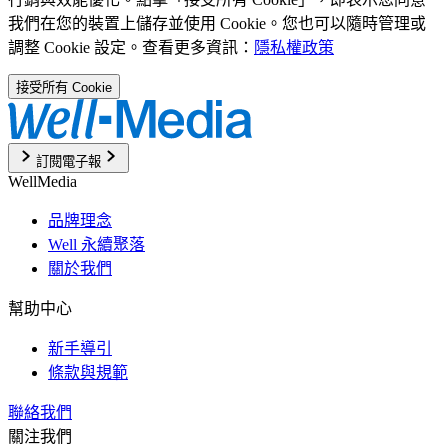
我們在您的裝置上儲存並使用 Cookie。您也可以隨時管理或
調整 Cookie 設定。查看更多資訊：
隱私權政策
接受所有 Cookie
訂閱電子報
WellMedia
品牌理念
Well 永續聚落
關於我們
幫助中心
新手導引
條款與規範
聯絡我們
關注我們