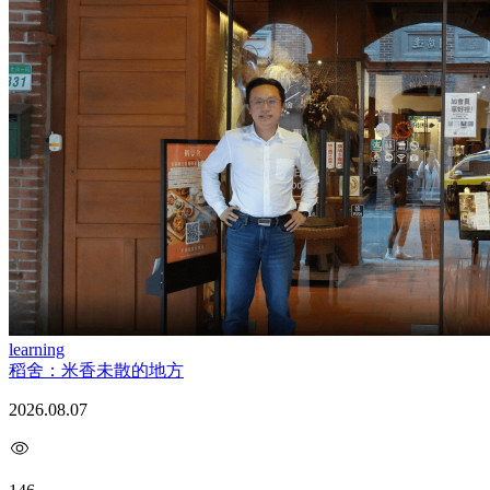
learning
稻舍：米香未散的地方
2026.08.07