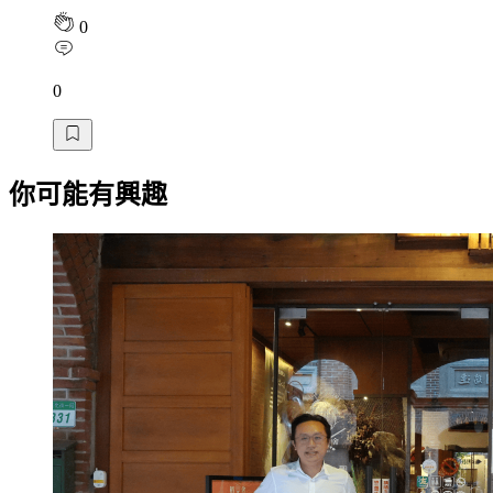
0
0
你可能有興趣