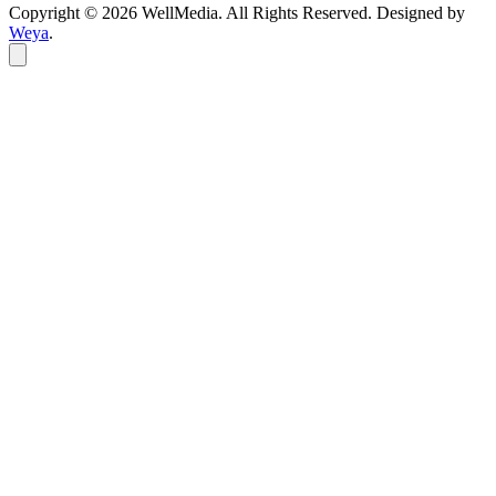
Copyright © 2026 WellMedia. All Rights Reserved. Designed by
Weya
.