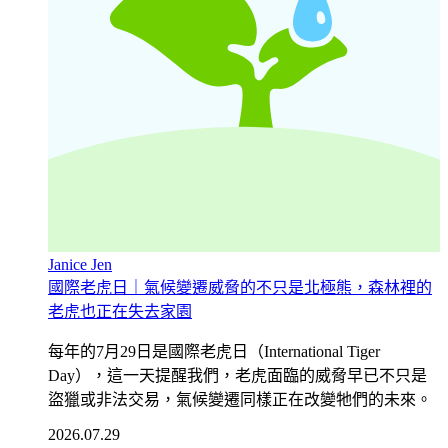
Janice Jen
國際老虎日｜氣候變遷威脅的不只是北極熊，森林裡的
老虎也正在失去家園
每年的7月29日是國際老虎日（International Tiger
Day），這一天提醒我們，老虎面臨的威脅早已不只是
盜獵或非法交易，氣候變遷同樣正在改變牠們的未來。
2026.07.29