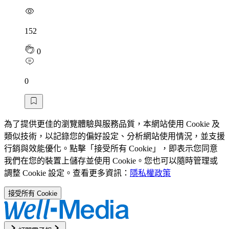
152
0
0
為了提供更佳的瀏覽體驗與服務品質，本網站使用 Cookie 及
類似技術，以記錄您的偏好設定、分析網站使用情況，並支援
行銷與效能優化。點擊「接受所有 Cookie」，即表示您同意
我們在您的裝置上儲存並使用 Cookie。您也可以隨時管理或
調整 Cookie 設定。查看更多資訊：
隱私權政策
接受所有 Cookie