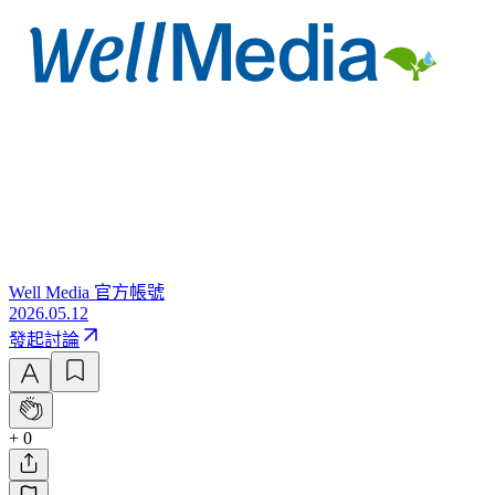
Well Media 官方帳號
2026.05.12
發起討論
+ 0