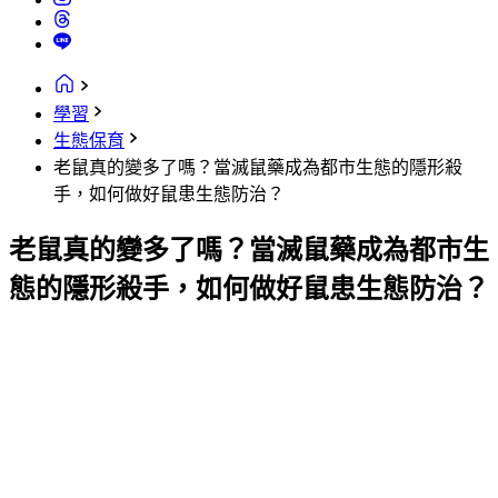
學習
生態保育
老鼠真的變多了嗎？當滅鼠藥成為都市生態的隱形殺
手，如何做好鼠患生態防治？
老鼠真的變多了嗎？當滅鼠藥成為都市生
態的隱形殺手，如何做好鼠患生態防治？