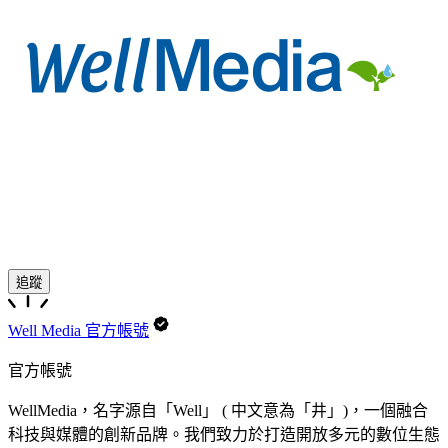
追蹤
Well Media 官方帳號
官方帳號
WellMedia，名字源自「Well」 ( 中文意為「井」)，一個融合
科技與媒體的創新品牌。我們致力於打造開放多元的數位生態