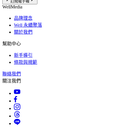
訂閱電子報
WellMedia
品牌理念
Well 永續聚落
關於我們
幫助中心
新手導引
條款與規範
聯絡我們
關注我們