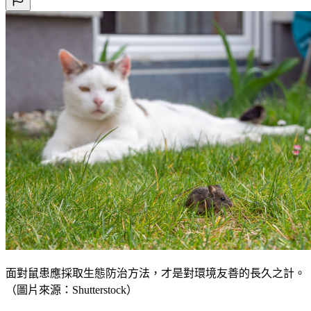
面對鼠患應採取生態防治方法，才是對環境友善的長久之計。
（圖片來源：Shutterstock）