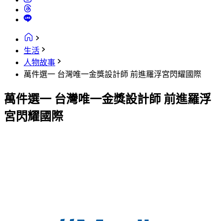
生活
人物故事
萬件選一 台灣唯一金獎設計師 前進羅浮宮閃耀國際
萬件選一 台灣唯一金獎設計師 前進羅浮
宮閃耀國際