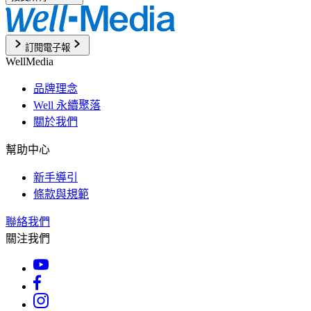
訂閱電子報
WellMedia
品牌理念
Well 永續聚落
關於我們
幫助中心
新手導引
條款與規範
聯絡我們
關注我們