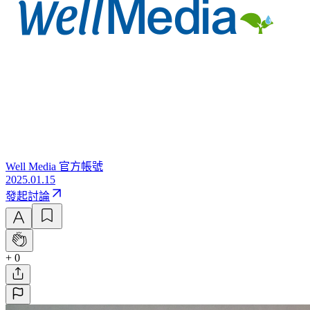
Well Media 官方帳號
2025.01.15
發起討論
+ 0