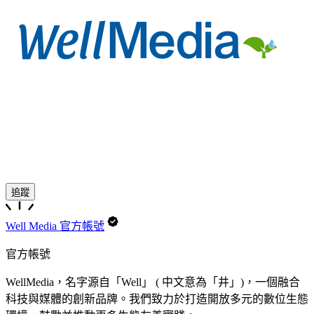
追蹤
Well Media 官方帳號
官方帳號
WellMedia，名字源自「Well」 ( 中文意為「井」)，一個融合
科技與媒體的創新品牌。我們致力於打造開放多元的數位生態