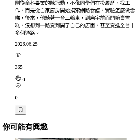
剛從商科畢業的陳冠勳，不像同學們在投履歷、找工
作，而是從自家廚房開始摸索網路食譜，實驗怎麼做雪
糕，後來，他騎著一台三輪車，到廟宇前面開始賣雪
糕，沒想到一路賣到開了自己的店面，甚至賣進全台十
多個通路。
2026.06.25
365
0
0
你可能有興趣