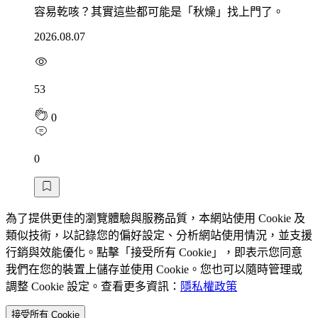
容易乾咳？其實這些都可能是「秋燥」找上門了。
2026.08.07
53
0
0
為了提供更佳的瀏覽體驗與服務品質，本網站使用 Cookie 及
類似技術，以記錄您的偏好設定、分析網站使用情況，並支援
行銷與效能優化。點擊「接受所有 Cookie」，即表示您同意
我們在您的裝置上儲存並使用 Cookie。您也可以隨時管理或
調整 Cookie 設定。查看更多資訊：
隱私權政策
接受所有 Cookie