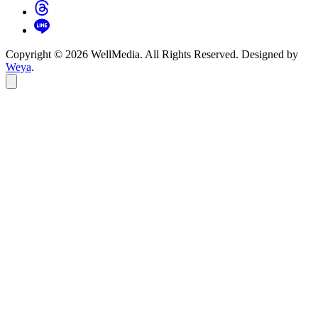
Copyright © 2026 WellMedia. All Rights Reserved. Designed by
Weya
.