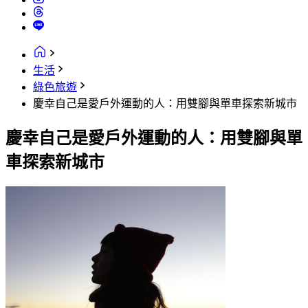
生活
綠色旅遊
慶幸自己是愛戶外運動的人：用雙腳與單車探索新城市
慶幸自己是愛戶外運動的人：用雙腳與單
車探索新城市