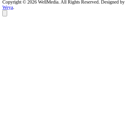
Copyright © 2026 WellMedia. All Rights Reserved. Designed by
Weya
.