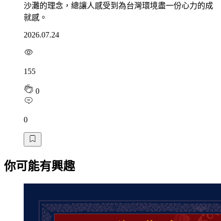
沙灘的理念，總讓人感受到為台灣環境盡一份心力的成
就感。
2026.07.24
155
0
0
你可能有興趣