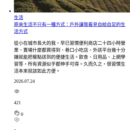
生活
原來生活不只有一種方式：戶外讓我看見自給自足的生
活方式
從小在城市長大的我，早已習慣便利商店二十四小時營
業、賣場什麼都買得到、巷口小吃店、外送平台幾十分
鐘就能把餐點送到的便捷生活。飲食、日用品、上網學
習等，所有資源似乎都伸手可得。久而久之，很習慣生
活本來就該如此方便。
2026.07.24
421
0