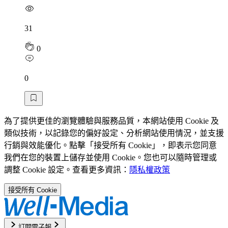
31
0
0
為了提供更佳的瀏覽體驗與服務品質，本網站使用 Cookie 及
類似技術，以記錄您的偏好設定、分析網站使用情況，並支援
行銷與效能優化。點擊「接受所有 Cookie」，即表示您同意
我們在您的裝置上儲存並使用 Cookie。您也可以隨時管理或
調整 Cookie 設定。查看更多資訊：
隱私權政策
接受所有 Cookie
訂閱電子報