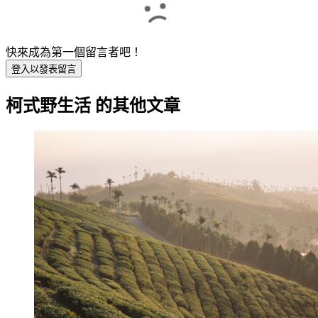
快來成為第一個留言者吧！
登入以發表留言
柯式野生活
的其他文章