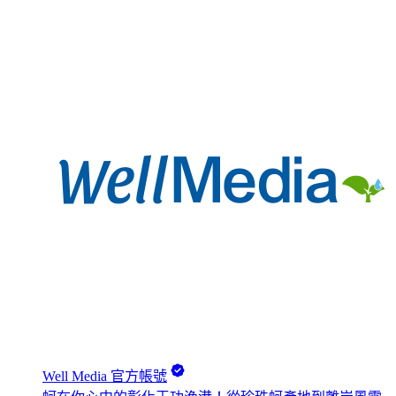
Well Media 官方帳號