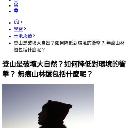
學習
土地永續
登山是破壞大自然？如何降低對環境的衝擊？ 無痕山林
還包括什麼呢？
登山是破壞大自然？如何降低對環境的衝
擊？ 無痕山林還包括什麼呢？