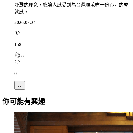
沙灘的理念，總讓人感受到為台灣環境盡一份心力的成
就感。
2026.07.24
158
0
0
你可能有興趣