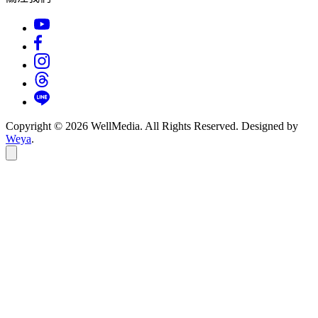
Copyright © 2026 WellMedia. All Rights Reserved. Designed by
Weya
.