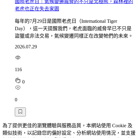
國際老虎日｜氣候變遷威脅的不只是北極熊，森林裡的
老虎也正在失去家園
每年的7月29日是國際老虎日（International Tiger
Day），這一天提醒我們，老虎面臨的威脅早已不只是
盜獵或非法交易，氣候變遷同樣正在改變牠們的未來。
2026.07.29
116
0
0
為了提供更佳的瀏覽體驗與服務品質，本網站使用 Cookie 及
類似技術，以記錄您的偏好設定、分析網站使用情況，並支援