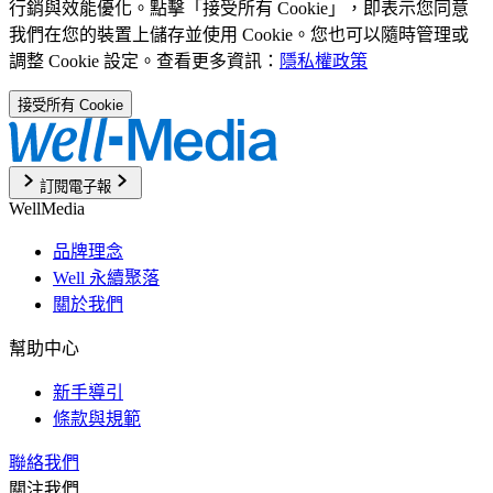
行銷與效能優化。點擊「接受所有 Cookie」，即表示您同意
我們在您的裝置上儲存並使用 Cookie。您也可以隨時管理或
調整 Cookie 設定。查看更多資訊：
隱私權政策
接受所有 Cookie
訂閱電子報
WellMedia
品牌理念
Well 永續聚落
關於我們
幫助中心
新手導引
條款與規範
聯絡我們
關注我們