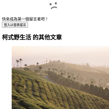
快來成為第一個留言者吧！
登入以發表留言
柯式野生活
的其他文章