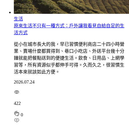
生活
原來生活不只有一種方式：戶外讓我看見自給自足的生
活方式
從小在城市長大的我，早已習慣便利商店二十四小時營
業、賣場什麼都買得到、巷口小吃店、外送平台幾十分
鐘就能把餐點送到的便捷生活。飲食、日用品、上網學
習等，所有資源似乎都伸手可得。久而久之，很習慣生
活本來就該如此方便。
2026.07.24
422
0