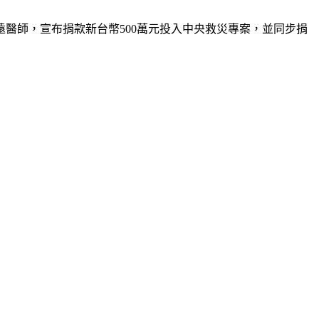
醫師，宣布捐款新台幣500萬元投入中央救災專案，並同步捐