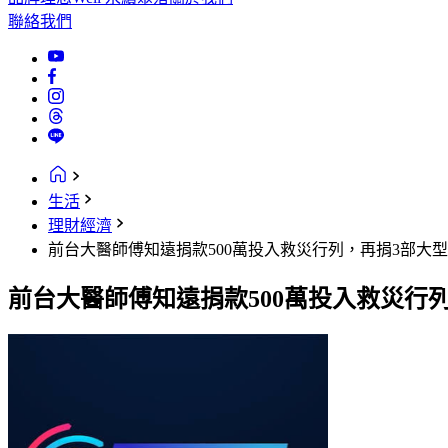
聯絡我們
生活
理財經濟
前台大醫師傅知遠捐款500萬投入救災行列，再捐3部大
前台大醫師傅知遠捐款500萬投入救災行