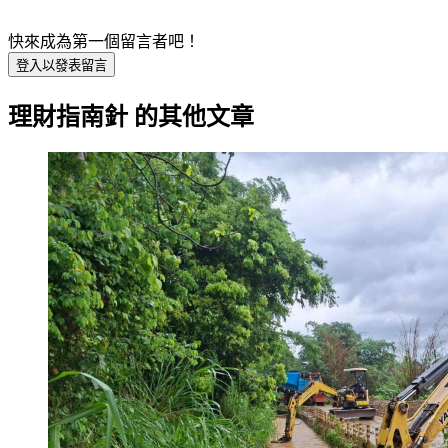
快來成為第一個留言者吧！
登入以發表留言
理財指南針
的其他文章