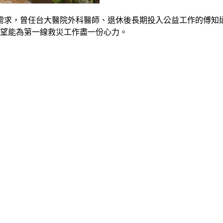
求，曾任台大醫院外科醫師、退休後長期投入公益工作的傅知遠
希望能為第一線救災工作盡一份心力。