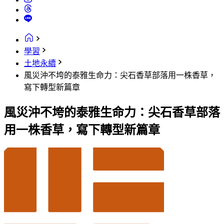
學習
土地永續
風災沖不垮的泰雅生命力：尖石香草部落用一株香草，
寫下轉型新篇章
風災沖不垮的泰雅生命力：尖石香草部落
用一株香草，寫下轉型新篇章