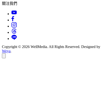
關注我們
Copyright © 2026 WellMedia. All Rights Reserved. Designed by
Weya
.