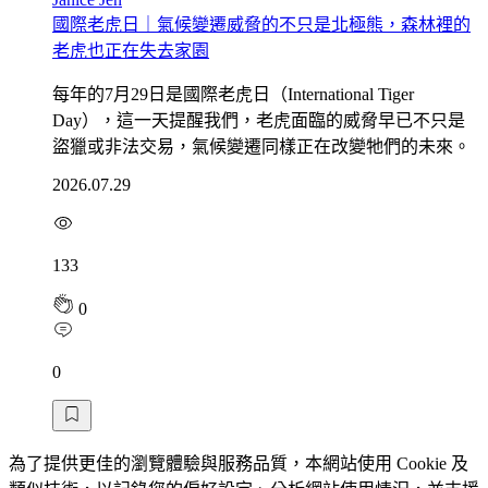
國際老虎日｜氣候變遷威脅的不只是北極熊，森林裡的
老虎也正在失去家園
每年的7月29日是國際老虎日（International Tiger
Day），這一天提醒我們，老虎面臨的威脅早已不只是
盜獵或非法交易，氣候變遷同樣正在改變牠們的未來。
2026.07.29
133
0
0
為了提供更佳的瀏覽體驗與服務品質，本網站使用 Cookie 及