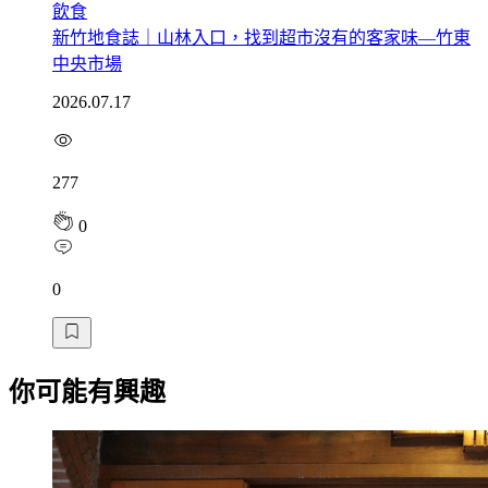
飲食
新竹地食誌｜山林入口，找到超市沒有的客家味—竹東
中央市場
2026.07.17
277
0
0
你可能有興趣