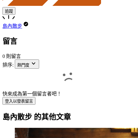
追蹤
島內散步
留言
0 則留言
排序:
熱門度
快來成為第一個留言者吧！
登入以發表留言
島內散步
的其他文章