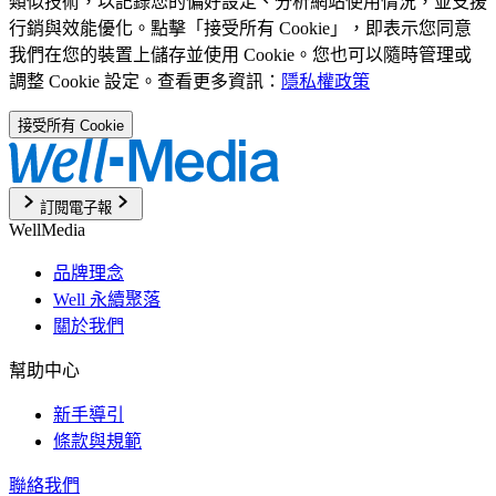
類似技術，以記錄您的偏好設定、分析網站使用情況，並支援
行銷與效能優化。點擊「接受所有 Cookie」，即表示您同意
我們在您的裝置上儲存並使用 Cookie。您也可以隨時管理或
調整 Cookie 設定。查看更多資訊：
隱私權政策
接受所有 Cookie
訂閱電子報
WellMedia
品牌理念
Well 永續聚落
關於我們
幫助中心
新手導引
條款與規範
聯絡我們