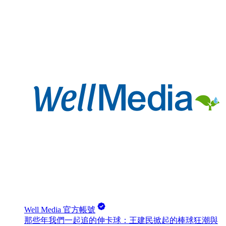
Well Media 官方帳號
那些年我們一起追的伸卡球：王建民掀起的棒球狂潮與