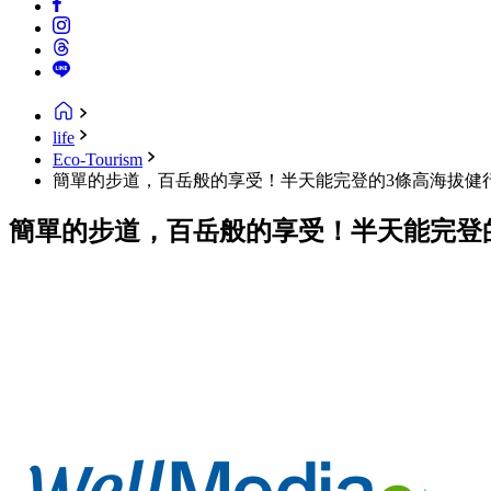
life
Eco-Tourism
簡單的步道，百岳般的享受！半天能完登的3條高海拔健
簡單的步道，百岳般的享受！半天能完登