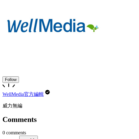
Follow
WellMedia官方編輯
威力無編
Comments
0 comments