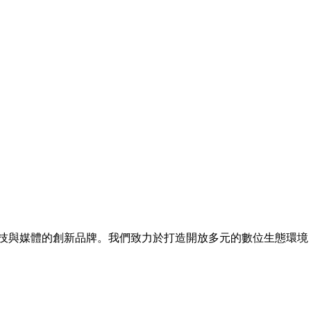
，一個融合科技與媒體的創新品牌。我們致力於打造開放多元的數位生態