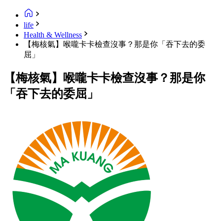
life
Health & Wellness
【梅核氣】喉嚨卡卡檢查沒事？那是你「吞下去的委
屈」
【梅核氣】喉嚨卡卡檢查沒事？那是你
「吞下去的委屈」