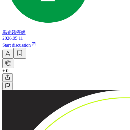
馬光醫療網
2026.05.11
Start discussion
+ 0