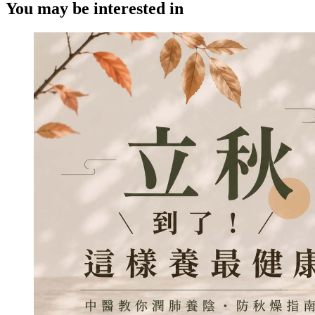
You may be interested in