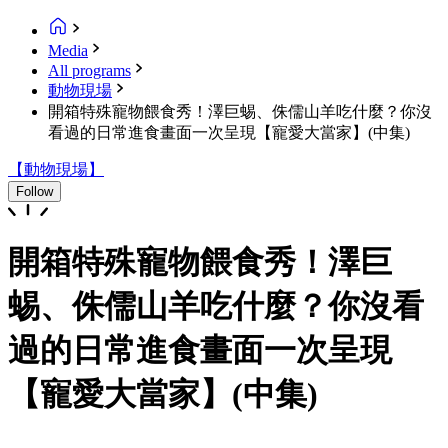
Media
All programs
動物現場
開箱特殊寵物餵食秀！澤巨蜴、侏儒山羊吃什麼？你沒
看過的日常進食畫面一次呈現【寵愛大當家】(中集)
【動物現場】
Follow
開箱特殊寵物餵食秀！澤巨
蜴、侏儒山羊吃什麼？你沒看
過的日常進食畫面一次呈現
【寵愛大當家】(中集)