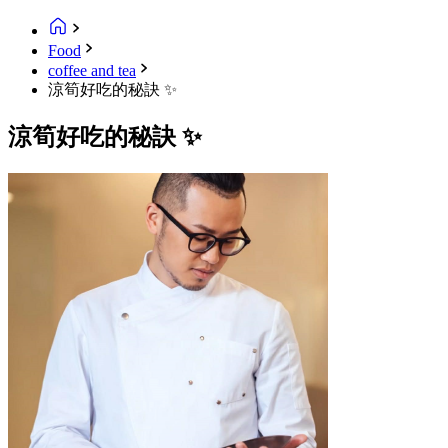
Food
coffee and tea
涼筍好吃的秘訣 ✨
涼筍好吃的秘訣 ✨