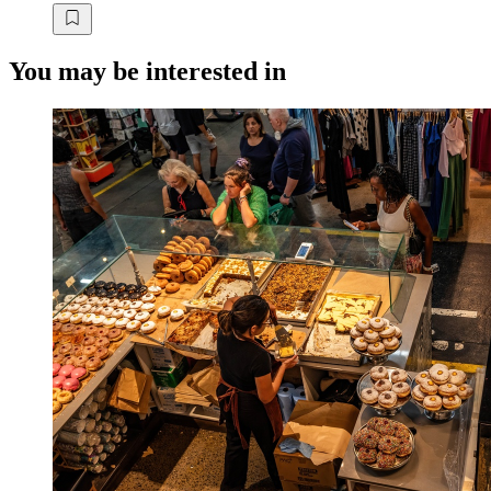
You may be interested in