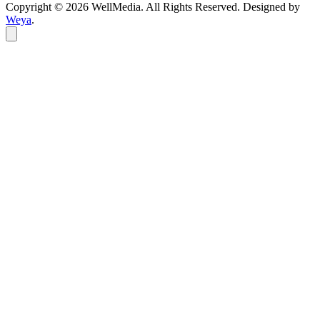
Copyright © 2026 WellMedia. All Rights Reserved. Designed by
Weya
.