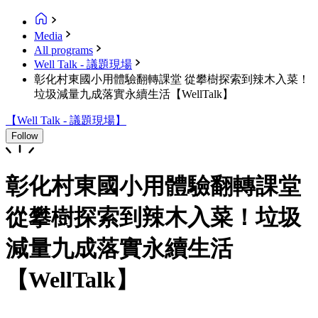
Media
All programs
Well Talk - 議題現場
彰化村東國小用體驗翻轉課堂 從攀樹探索到辣木入菜！
垃圾減量九成落實永續生活【WellTalk】
【Well Talk - 議題現場】
Follow
彰化村東國小用體驗翻轉課堂
從攀樹探索到辣木入菜！垃圾
減量九成落實永續生活
【WellTalk】