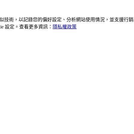
及類似技術，以記錄您的偏好設定、分析網站使用情況，並支援行銷與
kie 設定。查看更多資訊：
隱私權政策