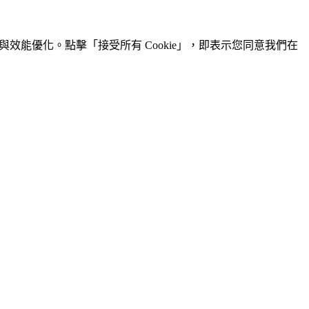
效能優化。點擊「接受所有 Cookie」，即表示您同意我們在