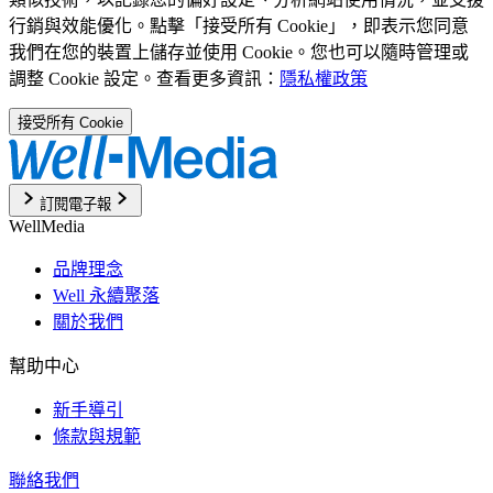
行銷與效能優化。點擊「接受所有 Cookie」，即表示您同意
我們在您的裝置上儲存並使用 Cookie。您也可以隨時管理或
調整 Cookie 設定。查看更多資訊：
隱私權政策
接受所有 Cookie
訂閱電子報
WellMedia
品牌理念
Well 永續聚落
關於我們
幫助中心
新手導引
條款與規範
聯絡我們