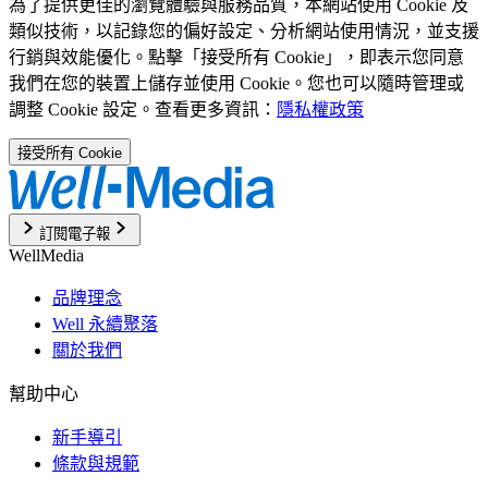
為了提供更佳的瀏覽體驗與服務品質，本網站使用 Cookie 及
類似技術，以記錄您的偏好設定、分析網站使用情況，並支援
行銷與效能優化。點擊「接受所有 Cookie」，即表示您同意
我們在您的裝置上儲存並使用 Cookie。您也可以隨時管理或
調整 Cookie 設定。查看更多資訊：
隱私權政策
接受所有 Cookie
訂閱電子報
WellMedia
品牌理念
Well 永續聚落
關於我們
幫助中心
新手導引
條款與規範