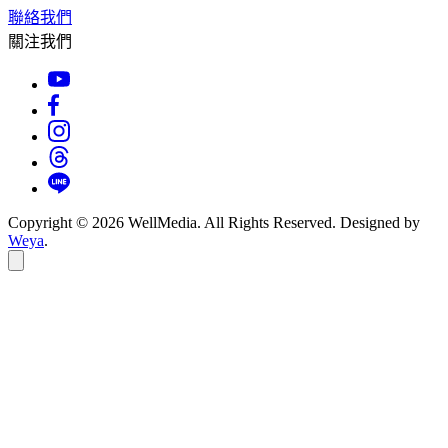
聯絡我們
關注我們
Copyright © 2026 WellMedia. All Rights Reserved. Designed by
Weya
.