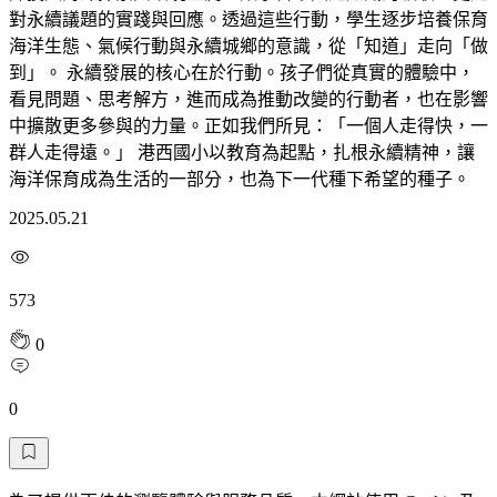
對永續議題的實踐與回應。透過這些行動，學生逐步培養保育
海洋生態、氣候行動與永續城鄉的意識，從「知道」走向「做
到」。 永續發展的核心在於行動。孩子們從真實的體驗中，
看見問題、思考解方，進而成為推動改變的行動者，也在影響
中擴散更多參與的力量。正如我們所見：「一個人走得快，一
群人走得遠。」 港西國小以教育為起點，扎根永續精神，讓
海洋保育成為生活的一部分，也為下一代種下希望的種子。
2025.05.21
573
0
0