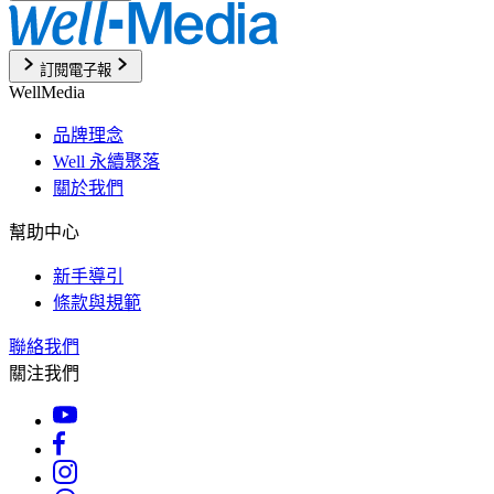
訂閱電子報
WellMedia
品牌理念
Well 永續聚落
關於我們
幫助中心
新手導引
條款與規範
聯絡我們
關注我們