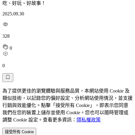
吃、好玩、好故事！
2025.09.30
328
0
0
為了提供更佳的瀏覽體驗與服務品質，本網站使用 Cookie 及
類似技術，以記錄您的偏好設定、分析網站使用情況，並支援
行銷與效能優化。點擊「接受所有 Cookie」，即表示您同意
我們在您的裝置上儲存並使用 Cookie。您也可以隨時管理或
調整 Cookie 設定。查看更多資訊：
隱私權政策
接受所有 Cookie