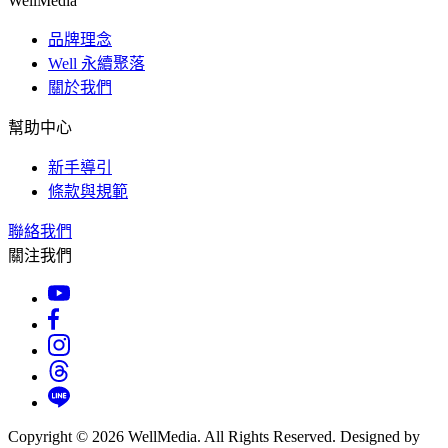
WellMedia
品牌理念
Well 永續聚落
關於我們
幫助中心
新手導引
條款與規範
聯絡我們
關注我們
Copyright © 2026 WellMedia. All Rights Reserved. Designed by