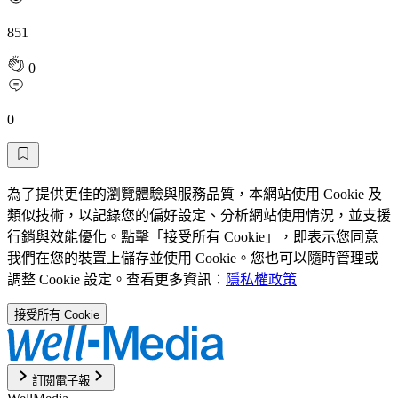
851
0
0
為了提供更佳的瀏覽體驗與服務品質，本網站使用 Cookie 及
類似技術，以記錄您的偏好設定、分析網站使用情況，並支援
行銷與效能優化。點擊「接受所有 Cookie」，即表示您同意
我們在您的裝置上儲存並使用 Cookie。您也可以隨時管理或
調整 Cookie 設定。查看更多資訊：
隱私權政策
接受所有 Cookie
訂閱電子報