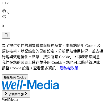
1.1k
0
0
為了提供更佳的瀏覽體驗與服務品質，本網站使用 Cookie 及
類似技術，以記錄您的偏好設定、分析網站使用情況，並支援
行銷與效能優化。點擊「接受所有 Cookie」，即表示您同意
我們在您的裝置上儲存並使用 Cookie。您也可以隨時管理或
調整 Cookie 設定。查看更多資訊：
隱私權政策
接受所有 Cookie
訂閱電子報
WellMedia