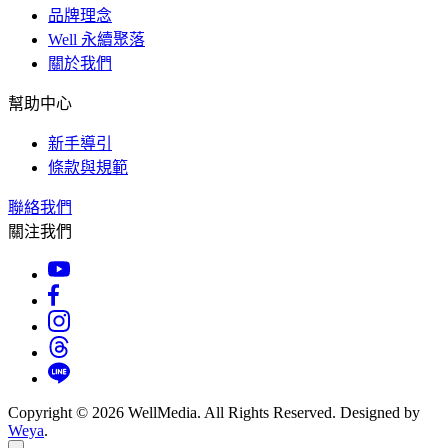
品牌理念
Well 永續聚落
關於我們
幫助中心
新手導引
條款與規範
聯絡我們
關注我們
Copyright © 2026 WellMedia. All Rights Reserved. Designed by
Weya
.