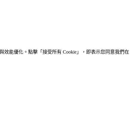
效能優化。點擊「接受所有 Cookie」，即表示您同意我們在