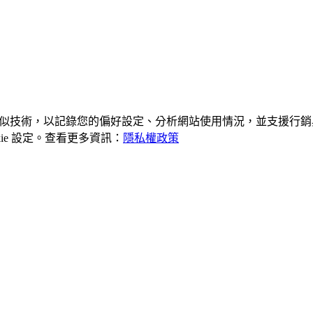
及類似技術，以記錄您的偏好設定、分析網站使用情況，並支援行銷與
kie 設定。查看更多資訊：
隱私權政策