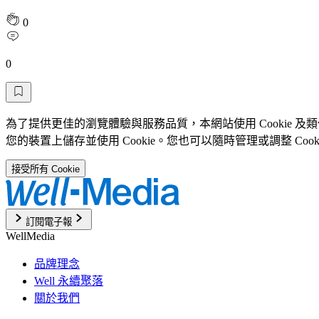
0
0
為了提供更佳的瀏覽體驗與服務品質，本網站使用 Cookie 
您的裝置上儲存並使用 Cookie。您也可以隨時管理或調整 Coo
接受所有 Cookie
訂閱電子報
WellMedia
品牌理念
Well 永續聚落
關於我們