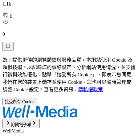
1.1k
0
0
為了提供更佳的瀏覽體驗與服務品質，本網站使用 Cookie 及
類似技術，以記錄您的偏好設定、分析網站使用情況，並支援
行銷與效能優化。點擊「接受所有 Cookie」，即表示您同意
我們在您的裝置上儲存並使用 Cookie。您也可以隨時管理或
調整 Cookie 設定。查看更多資訊：
隱私權政策
接受所有 Cookie
訂閱電子報
WellMedia