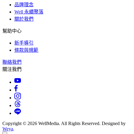
品牌理念
Well 永續聚落
關於我們
幫助中心
新手導引
條款與規範
聯絡我們
關注我們
Copyright © 2026 WellMedia. All Rights Reserved. Designed by
Weya
.