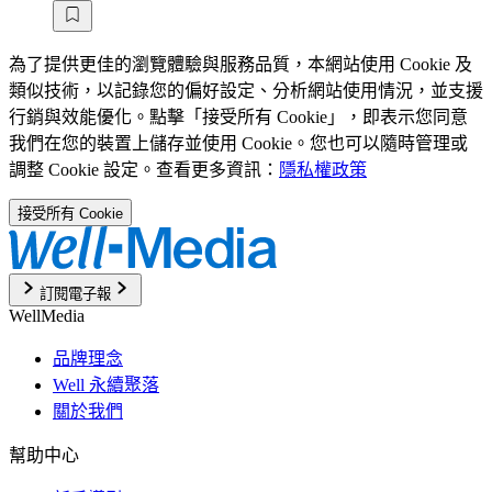
為了提供更佳的瀏覽體驗與服務品質，本網站使用 Cookie 及
類似技術，以記錄您的偏好設定、分析網站使用情況，並支援
行銷與效能優化。點擊「接受所有 Cookie」，即表示您同意
我們在您的裝置上儲存並使用 Cookie。您也可以隨時管理或
調整 Cookie 設定。查看更多資訊：
隱私權政策
接受所有 Cookie
訂閱電子報
WellMedia
品牌理念
Well 永續聚落
關於我們
幫助中心