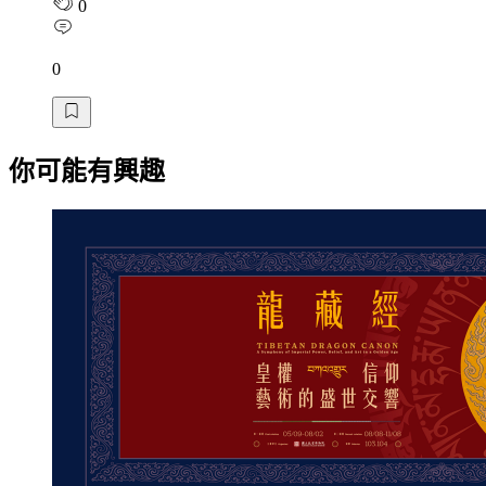
0
0
你可能有興趣