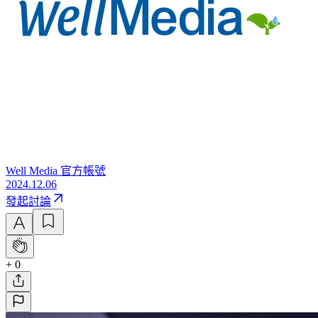
Well Media 官方帳號
2024.12.06
發起討論
+ 0