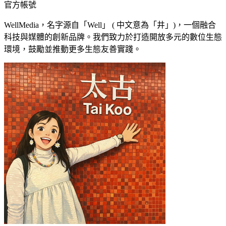
官方帳號
WellMedia，名字源自「Well」 ( 中文意為「井」)，一個融合
科技與媒體的創新品牌。我們致力於打造開放多元的數位生態
環境，鼓勵並推動更多生態友善實踐。