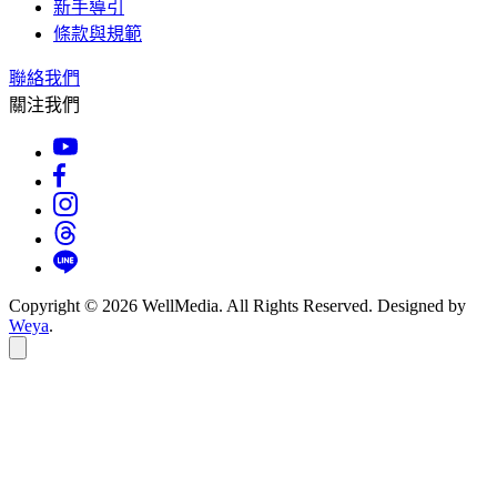
新手導引
條款與規範
聯絡我們
關注我們
Copyright © 2026 WellMedia. All Rights Reserved. Designed by
Weya
.