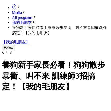
Media
All programs
我的毛朋友
養狗新手家長必看！狗狗散步暴衝、叫不來 訓練師3招
搞定！【我的毛朋友】
【我的毛朋友】
Follow
養狗新手家長必看！狗狗散步
暴衝、叫不來 訓練師3招搞
定！【我的毛朋友】