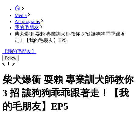
Media
All programs
我的毛朋友
柴犬爆衝 耍賴 專業訓犬師教你 3 招 讓狗狗乖乖跟著
走！【我的毛朋友】EP5
【我的毛朋友】
Follow
柴犬爆衝 耍賴 專業訓犬師教你
3 招 讓狗狗乖乖跟著走！【我
的毛朋友】EP5