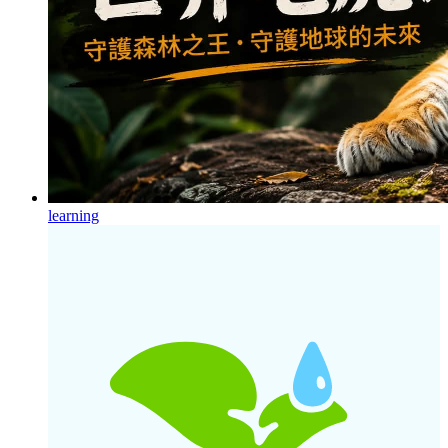
learning