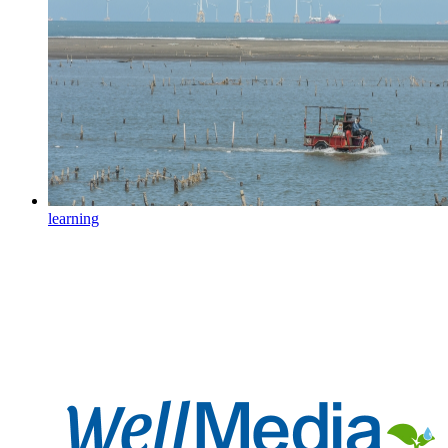
learning