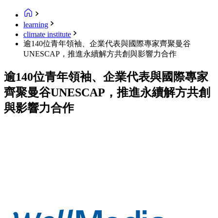
learning
climate institute
逾140位青年領袖、企業代表與國際專家齊聚曼谷
UNESCAP，推進永續解方共創與影響力合作
逾140位青年領袖、企業代表與國際專家
齊聚曼谷UNESCAP，推進永續解方共創
與影響力合作