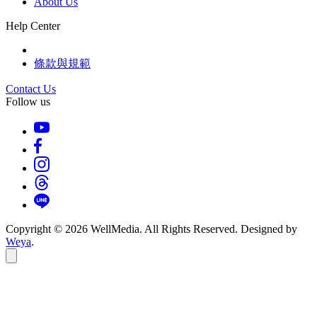
About Us
Help Center
條款與規範
Contact Us
Follow us
Copyright © 2026 WellMedia. All Rights Reserved. Designed by
Weya
.