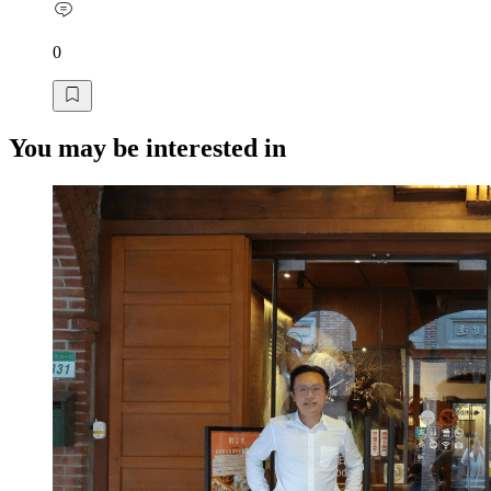
0
You may be interested in