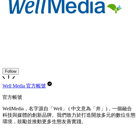
Follow
Well Media 官方帳號
官方帳號
WellMedia，名字源自「Well」 ( 中文意為「井」)，一個融合
科技與媒體的創新品牌。我們致力於打造開放多元的數位生態
環境，鼓勵並推動更多生態友善實踐。