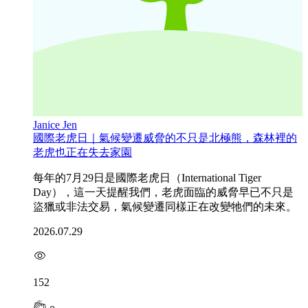
Janice Jen
國際老虎日｜氣候變遷威脅的不只是北極熊，森林裡的
老虎也正在失去家園
每年的7月29日是國際老虎日（International Tiger
Day），這一天提醒我們，老虎面臨的威脅早已不只是
盜獵或非法交易，氣候變遷同樣正在改變牠們的未來。
2026.07.29
152