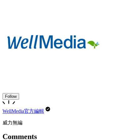
Follow
WellMedia官方編輯
威力無編
Comments