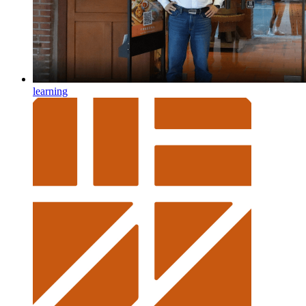
learning