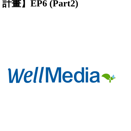
計畫】EP6 (Part2)