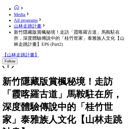
Media
All programs
山林走跳計畫
新竹隱藏版賞楓秘境！走訪「霞喀羅古道」馬鞍駐在
所，深度體驗傳說中的「桂竹世家」泰雅族人文化【山
林走跳計畫】EP6 (Part2)
【山林走跳計畫】
Follow
新竹隱藏版賞楓秘境！走訪
「霞喀羅古道」馬鞍駐在所，
深度體驗傳說中的「桂竹世
家」泰雅族人文化【山林走跳