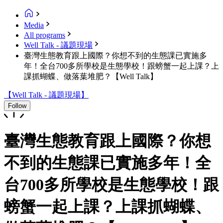
Media
All programs
Well Talk - 議題現場
臺灣生態教育跟上國際？你想不到的生態課已實施多
年！全台700多所學校是生態學校！跟螃蟹一起上課？上
課抓蝴蝶、做落葉堆肥？【Well Talk】
【Well Talk - 議題現場】
Follow
臺灣生態教育跟上國際？你想
不到的生態課已實施多年！全
台700多所學校是生態學校！跟
螃蟹一起上課？上課抓蝴蝶、