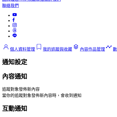
聯絡我們
個人資料管理
我的追蹤與收藏
內容作品管理
數
通知設定
內容通知
追蹤對象發佈新內容
當你的追蹤對象發佈新內容時，會收到通知
互動通知