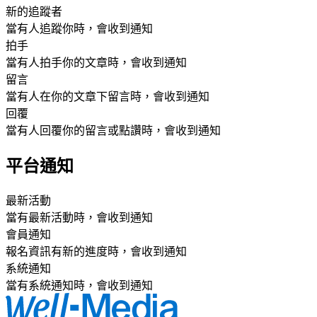
新的追蹤者
當有人追蹤你時，會收到通知
拍手
當有人拍手你的文章時，會收到通知
留言
當有人在你的文章下留言時，會收到通知
回覆
當有人回覆你的留言或點讚時，會收到通知
平台通知
最新活動
當有最新活動時，會收到通知
會員通知
報名資訊有新的進度時，會收到通知
系統通知
當有系統通知時，會收到通知