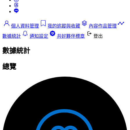
個人資料管理
我的追蹤與收藏
內容作品管理
數據統計
通知設定
共好夥伴標章
登出
數據統計
總覽