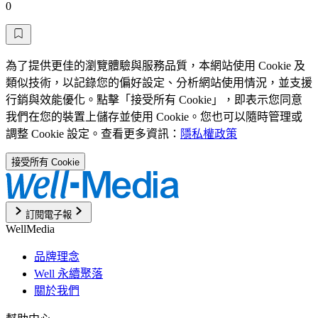
0
為了提供更佳的瀏覽體驗與服務品質，本網站使用 Cookie 及
類似技術，以記錄您的偏好設定、分析網站使用情況，並支援
行銷與效能優化。點擊「接受所有 Cookie」，即表示您同意
我們在您的裝置上儲存並使用 Cookie。您也可以隨時管理或
調整 Cookie 設定。查看更多資訊：
隱私權政策
接受所有 Cookie
訂閱電子報
WellMedia
品牌理念
Well 永續聚落
關於我們