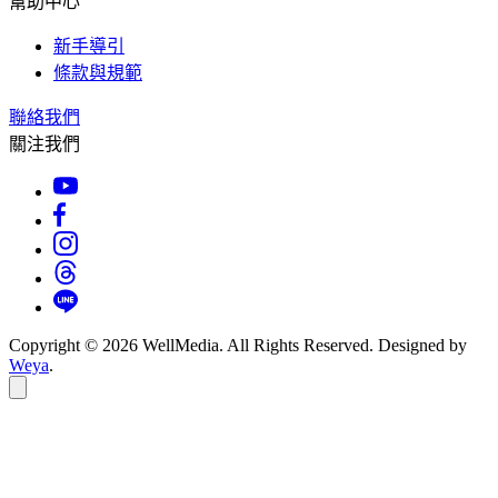
幫助中心
新手導引
條款與規範
聯絡我們
關注我們
Copyright © 2026 WellMedia. All Rights Reserved. Designed by
Weya
.