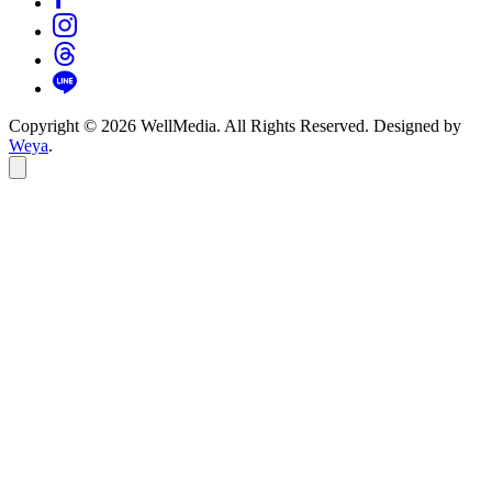
Copyright © 2026 WellMedia. All Rights Reserved. Designed by
Weya
.