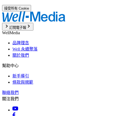
接受所有 Cookie
訂閱電子報
WellMedia
品牌理念
Well 永續聚落
關於我們
幫助中心
新手導引
條款與規範
聯絡我們
關注我們