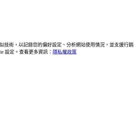
及類似技術，以記錄您的偏好設定、分析網站使用情況，並支援行銷與
kie 設定。查看更多資訊：
隱私權政策