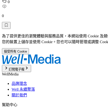
0
0
為了提供更佳的瀏覽體驗與服務品質，本網站使用 Cookie 
您的裝置上儲存並使用 Cookie。您也可以隨時管理或調整 Coo
接受所有 Cookie
訂閱電子報
WellMedia
品牌理念
Well 永續聚落
關於我們
幫助中心