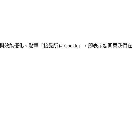
效能優化。點擊「接受所有 Cookie」，即表示您同意我們在