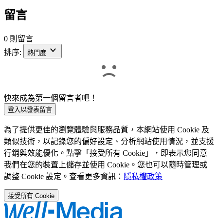
留言
0 則留言
排序:
熱門度
快來成為第一個留言者吧！
登入以發表留言
為了提供更佳的瀏覽體驗與服務品質，本網站使用 Cookie 及
類似技術，以記錄您的偏好設定、分析網站使用情況，並支援
行銷與效能優化。點擊「接受所有 Cookie」，即表示您同意
我們在您的裝置上儲存並使用 Cookie。您也可以隨時管理或
調整 Cookie 設定。查看更多資訊：
隱私權政策
接受所有 Cookie