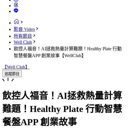
影音 Video
所有節目
Well Club
飲控人福音！AI拯救熱量計算難題！Healthy Plate 行動
智慧餐盤APP 創業故事【WellClub】
【Well Club】
追蹤節目
飲控人福音！AI拯救熱量計算
難題！Healthy Plate 行動智慧
餐盤APP 創業故事