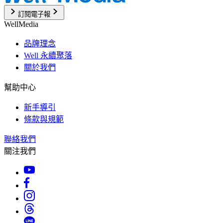
訂閱電子報
WellMedia
品牌理念
Well 永續聚落
關於我們
幫助中心
新手導引
條款與規範
聯絡我們
關注我們