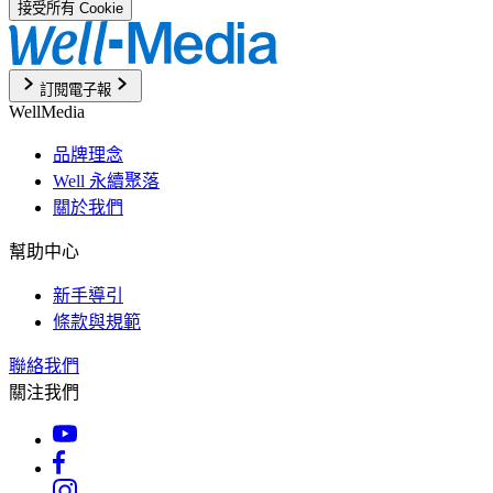
接受所有 Cookie
訂閱電子報
WellMedia
品牌理念
Well 永續聚落
關於我們
幫助中心
新手導引
條款與規範
聯絡我們
關注我們