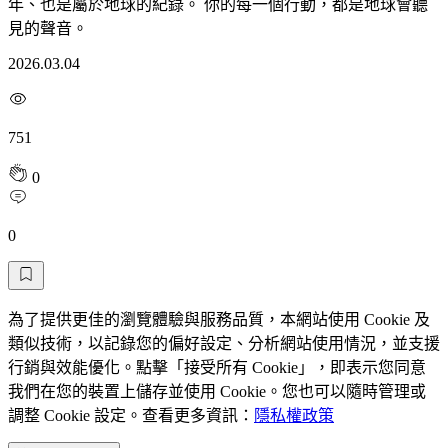
年、也是屬於地球的紀錄。 你的每一個行動，都是地球會聽
見的聲音。
2026.03.04
751
0
0
為了提供更佳的瀏覽體驗與服務品質，本網站使用 Cookie 及
類似技術，以記錄您的偏好設定、分析網站使用情況，並支援
行銷與效能優化。點擊「接受所有 Cookie」，即表示您同意
我們在您的裝置上儲存並使用 Cookie。您也可以隨時管理或
調整 Cookie 設定。查看更多資訊：
隱私權政策