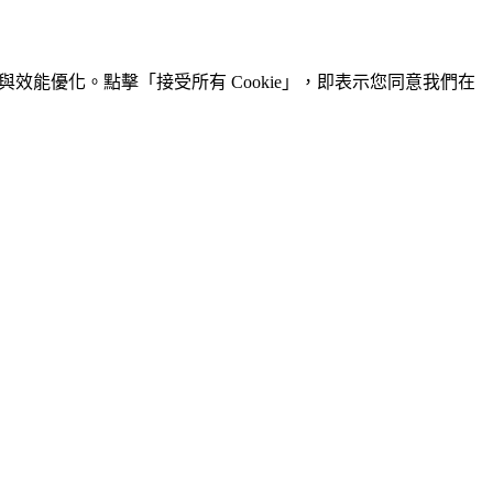
效能優化。點擊「接受所有 Cookie」，即表示您同意我們在