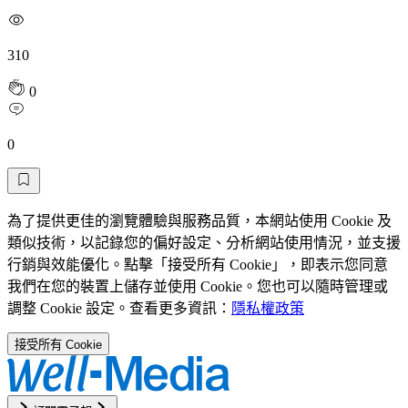
310
0
0
為了提供更佳的瀏覽體驗與服務品質，本網站使用 Cookie 及
類似技術，以記錄您的偏好設定、分析網站使用情況，並支援
行銷與效能優化。點擊「接受所有 Cookie」，即表示您同意
我們在您的裝置上儲存並使用 Cookie。您也可以隨時管理或
調整 Cookie 設定。查看更多資訊：
隱私權政策
接受所有 Cookie