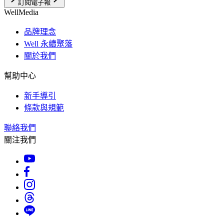
訂閱電子報
WellMedia
品牌理念
Well 永續聚落
關於我們
幫助中心
新手導引
條款與規範
聯絡我們
關注我們