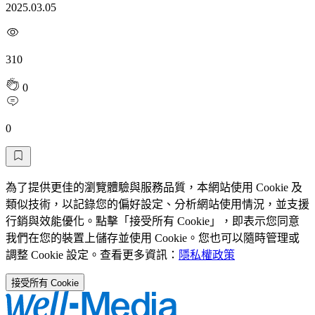
2025.03.05
310
0
0
為了提供更佳的瀏覽體驗與服務品質，本網站使用 Cookie 及
類似技術，以記錄您的偏好設定、分析網站使用情況，並支援
行銷與效能優化。點擊「接受所有 Cookie」，即表示您同意
我們在您的裝置上儲存並使用 Cookie。您也可以隨時管理或
調整 Cookie 設定。查看更多資訊：
隱私權政策
接受所有 Cookie