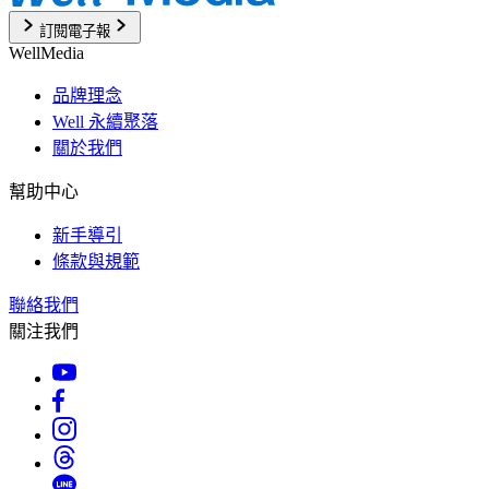
訂閱電子報
WellMedia
品牌理念
Well 永續聚落
關於我們
幫助中心
新手導引
條款與規範
聯絡我們
關注我們