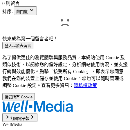
0 則留言
排序:
熱門度
快來成為第一個留言者吧！
登入以發表留言
為了提供更佳的瀏覽體驗與服務品質，本網站使用 Cookie 及
類似技術，以記錄您的偏好設定、分析網站使用情況，並支援
行銷與效能優化。點擊「接受所有 Cookie」，即表示您同意
我們在您的裝置上儲存並使用 Cookie。您也可以隨時管理或
調整 Cookie 設定。查看更多資訊：
隱私權政策
接受所有 Cookie
訂閱電子報
WellMedia