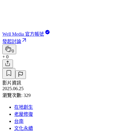
Well Media 官方帳號
發起討論
0
+ 0
影片資訊
2025.06.25
瀏覽次數: 329
在地創生
老屋修復
台南
文化永續