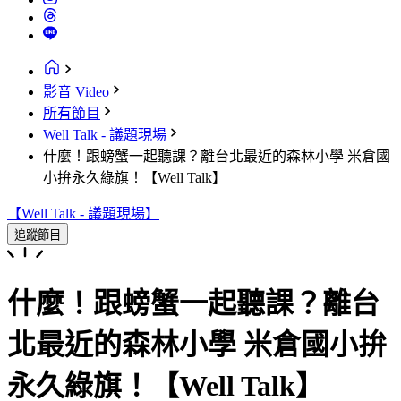
影音 Video
所有節目
Well Talk - 議題現場
什麼！跟螃蟹一起聽課？離台北最近的森林小學 米倉國
小拚永久綠旗！【Well Talk】
【Well Talk - 議題現場】
追蹤節目
什麼！跟螃蟹一起聽課？離台
北最近的森林小學 米倉國小拚
永久綠旗！【Well Talk】