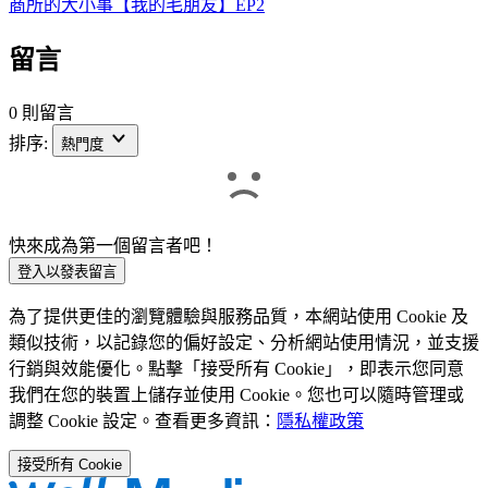
商所的大小事【我的毛朋友】EP2
留言
0 則留言
排序:
熱門度
快來成為第一個留言者吧！
登入以發表留言
為了提供更佳的瀏覽體驗與服務品質，本網站使用 Cookie 及
類似技術，以記錄您的偏好設定、分析網站使用情況，並支援
行銷與效能優化。點擊「接受所有 Cookie」，即表示您同意
我們在您的裝置上儲存並使用 Cookie。您也可以隨時管理或
調整 Cookie 設定。查看更多資訊：
隱私權政策
接受所有 Cookie