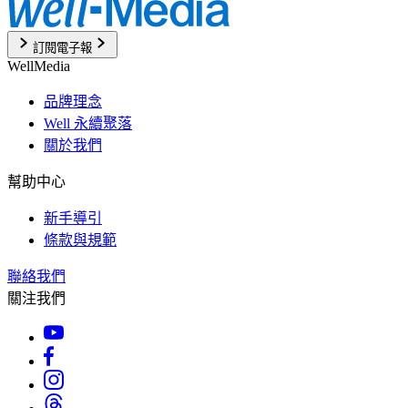
訂閱電子報
WellMedia
品牌理念
Well 永續聚落
關於我們
幫助中心
新手導引
條款與規範
聯絡我們
關注我們