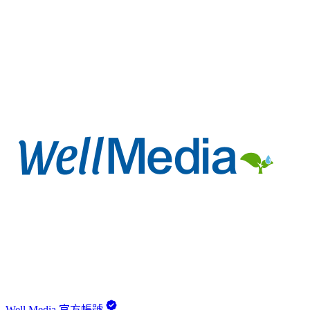
Well Media 官方帳號