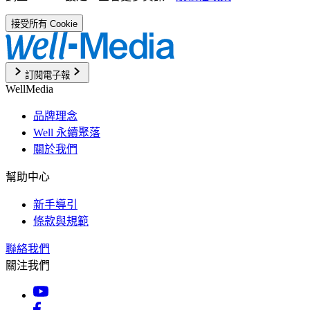
接受所有 Cookie
訂閱電子報
WellMedia
品牌理念
Well 永續聚落
關於我們
幫助中心
新手導引
條款與規範
聯絡我們
關注我們