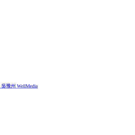
WellMedia