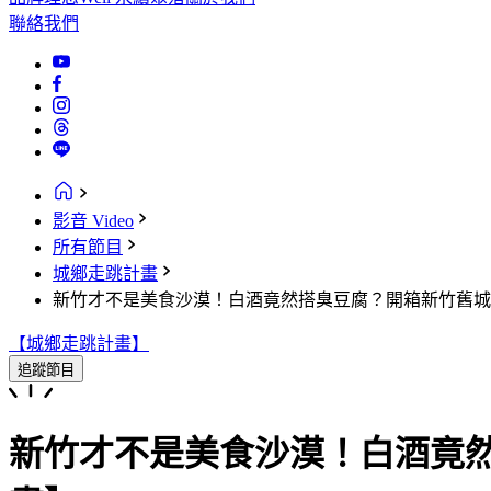
聯絡我們
影音 Video
所有節目
城鄉走跳計畫
新竹才不是美食沙漠！白酒竟然搭臭豆腐？開箱新竹舊城
【城鄉走跳計畫】
追蹤節目
新竹才不是美食沙漠！白酒竟