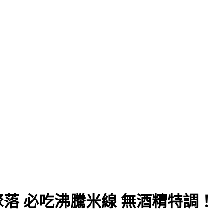
落 必吃沸騰米線 無酒精特調！