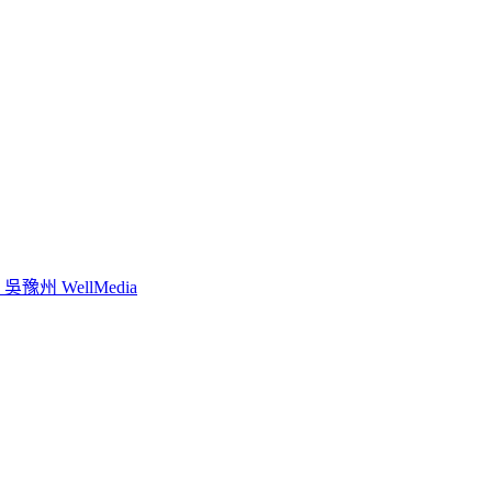
WellMedia