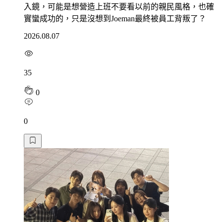
入鏡，可能是想營造上班不要看以前的親民風格，也確
實蠻成功的，只是沒想到Joeman最終被員工背叛了？
2026.08.07
35
0
0