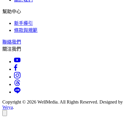
幫助中心
新手導引
條款與規範
聯絡我們
關注我們
Copyright © 2026 WellMedia. All Rights Reserved. Designed by
Weya
.