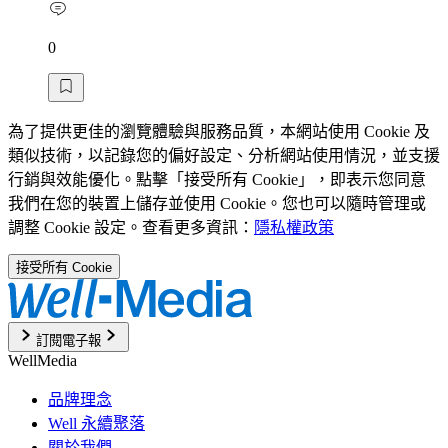
0
為了提供更佳的瀏覽體驗與服務品質，本網站使用 Cookie 及
類似技術，以記錄您的偏好設定、分析網站使用情況，並支援
行銷與效能優化。點擊「接受所有 Cookie」，即表示您同意
我們在您的裝置上儲存並使用 Cookie。您也可以隨時管理或
調整 Cookie 設定。查看更多資訊：
隱私權政策
接受所有 Cookie
訂閱電子報
WellMedia
品牌理念
Well 永續聚落
關於我們