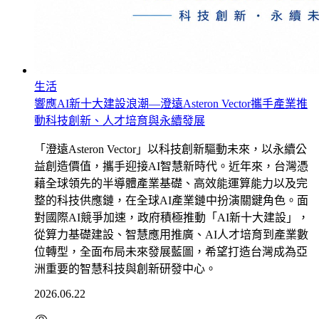
生活
響應AI新十大建設浪潮—澄遠Asteron Vector攜手產業推
動科技創新、人才培育與永續發展
「澄遠Asteron Vector」以科技創新驅動未來，以永續公
益創造價值，攜手迎接AI智慧新時代。近年來，台灣憑
藉全球領先的半導體產業基礎、高效能運算能力以及完
整的科技供應鏈，在全球AI產業鏈中扮演關鍵角色。面
對國際AI競爭加速，政府積極推動「AI新十大建設」，
從算力基礎建設、智慧應用推廣、AI人才培育到產業數
位轉型，全面布局未來發展藍圖，希望打造台灣成為亞
洲重要的智慧科技與創新研發中心。
2026.06.22