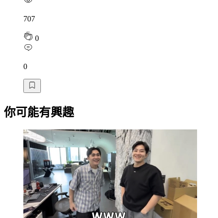
707
0
0
你可能有興趣