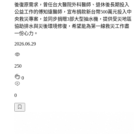
後復原需求，曾任台大醫院外科醫師、退休後長期投入
公益工作的傅知遠醫師，宣布捐款新台幣500萬元投入中
央救災專案，並同步捐贈3部大型抽水機，提供受災地區
協助排水與災後環境修復，希望能為第一線救災工作盡
一份心力。
2026.06.29
250
0
0