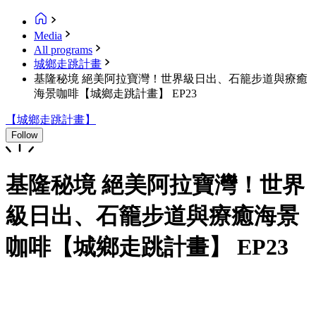
Media
All programs
城鄉走跳計畫
基隆秘境 絕美阿拉寶灣！世界級日出、石籠步道與療癒
海景咖啡【城鄉走跳計畫】 EP23
【城鄉走跳計畫】
Follow
基隆秘境 絕美阿拉寶灣！世界
級日出、石籠步道與療癒海景
咖啡【城鄉走跳計畫】 EP23