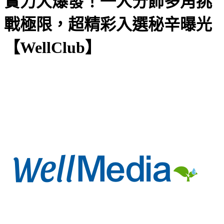
實力大爆發！一人分飾多角挑
戰極限，超精彩入選秘辛曝光
【WellClub】