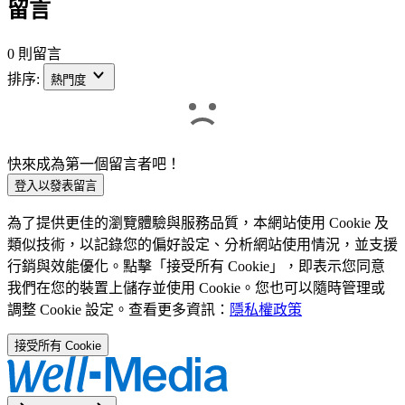
留言
0 則留言
排序:
熱門度
快來成為第一個留言者吧！
登入以發表留言
為了提供更佳的瀏覽體驗與服務品質，本網站使用 Cookie 及
類似技術，以記錄您的偏好設定、分析網站使用情況，並支援
行銷與效能優化。點擊「接受所有 Cookie」，即表示您同意
我們在您的裝置上儲存並使用 Cookie。您也可以隨時管理或
調整 Cookie 設定。查看更多資訊：
隱私權政策
接受所有 Cookie