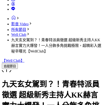
影音 Video
所有節目
Well Club
九天玄女駕到？！青春特派員徵選 超級新秀主持人KK
赫言實力大爆發！一人分飾多角挑戰極限，超精彩入選
秘辛曝光【WellClub】
【Well Club】
追蹤節目
九天玄女駕到？！青春特派員
徵選 超級新秀主持人KK赫言