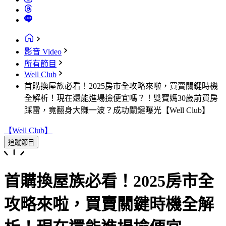
影音 Video
所有節目
Well Club
首購換屋族必看！2025房市全攻略來啦，買賣關鍵時機
全解析！現在還能進場撿便宜嗎？！雙寶媽30歲前買房
踩雷，竟翻身大賺一波？成功關鍵曝光【Well Club】
【Well Club】
追蹤節目
首購換屋族必看！2025房市全
攻略來啦，買賣關鍵時機全解