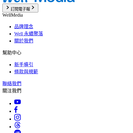
訂閱電子報
WellMedia
品牌理念
Well 永續聚落
關於我們
幫助中心
新手導引
條款與規範
聯絡我們
關注我們