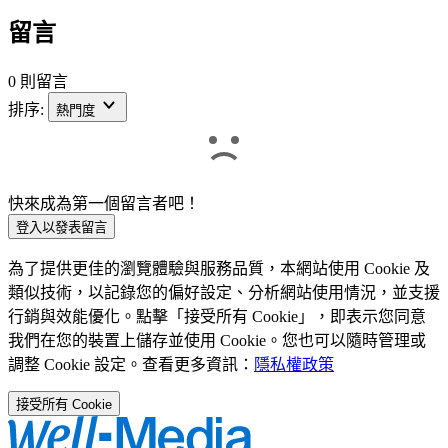
留言
0 則留言
排序:
熱門度
快來成為第一個留言者吧！
登入以發表留言
為了提供更佳的瀏覽體驗與服務品質，本網站使用 Cookie 及
類似技術，以記錄您的偏好設定、分析網站使用情況，並支援
行銷與效能優化。點擊「接受所有 Cookie」，即表示您同意
我們在您的裝置上儲存並使用 Cookie。您也可以隨時管理或
調整 Cookie 設定。查看更多資訊：
隱私權政策
接受所有 Cookie